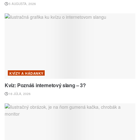
5 AUGUSTA, 2026
KVÍZY A HÁDANKY
Kvíz: Poznáš internetový slang – 3?
16 JÚLA, 2026