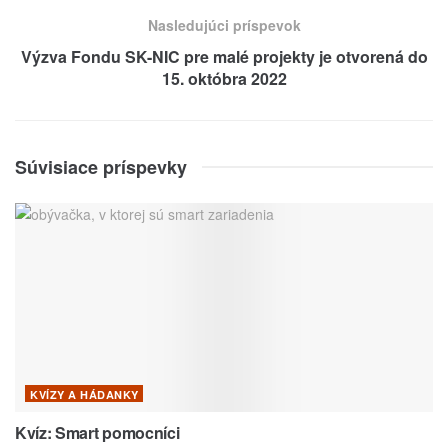
Nasledujúci príspevok
Výzva Fondu SK-NIC pre malé projekty je otvorená do
15. októbra 2022
Súvisiace príspevky
KVÍZY A HÁDANKY
Kvíz: Smart pomocníci