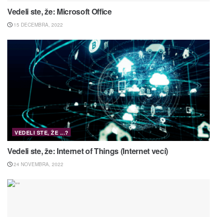
Vedeli ste, že: Microsoft Office
15 DECEMBRA, 2022
VEDELI STE, ŽE ...?
Vedeli ste, že: Internet of Things (Internet vecí)
24 NOVEMBRA, 2022