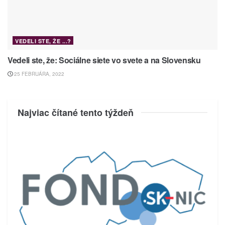
VEDELI STE, ŽE ...?
Vedeli ste, že: Sociálne siete vo svete a na Slovensku
25 FEBRUÁRA, 2022
Najviac čítané tento týždeň