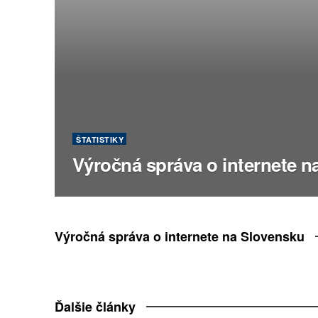
ŠTATISTIKY
Výročná správa o internete n
Výročná správa o internete na Slovensku
Ďalšie články