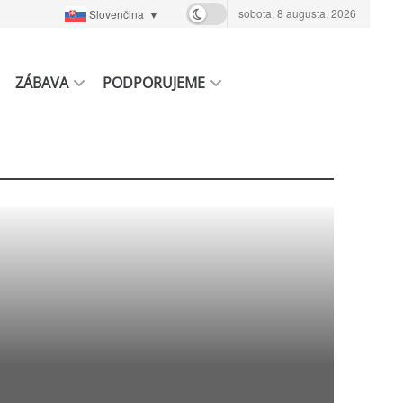
sobota, 8 augusta, 2026
Slovenčina
▼
ZÁBAVA
PODPORUJEME