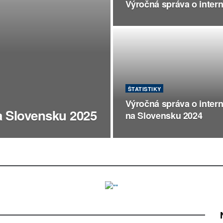
Výročná správa o inter
ŠTATISTIKY
Výročná správa o intern
a Slovensku 2025
na Slovensku 2024