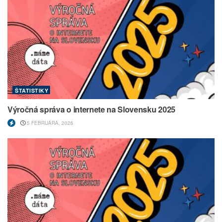
ŠTATISTIKY
Výročná správa o internete na Slovensku 2025
5 FEBRUÁRA, 2026