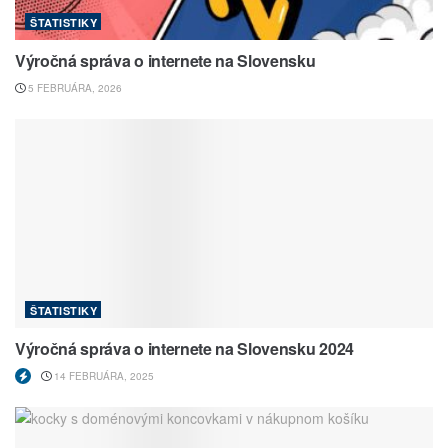
ŠTATISTIKY
Výročná správa o internete na Slovensku
5 FEBRUÁRA, 2026
ŠTATISTIKY
Výročná správa o internete na Slovensku 2024
14 FEBRUÁRA, 2025