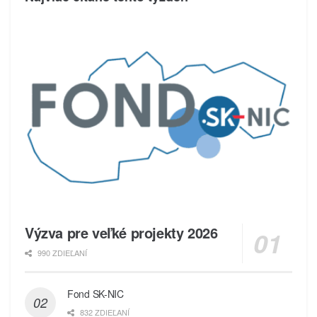
Výzva pre veľké projekty 2026
990 ZDIEĽANÍ
Fond SK-NIC
832 ZDIEĽANÍ