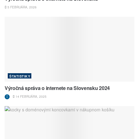
5 FEBRUÁRA, 2026
ŠTATISTIKY
Výročná správa o internete na Slovensku 2024
14 FEBRUÁRA, 2025