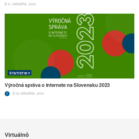
31 JANUÁRA, 2024
ŠTATISTIKY
Výročná správa o internete na Slovensku 2023
23 JANUÁRA, 2024
Virtuálnô