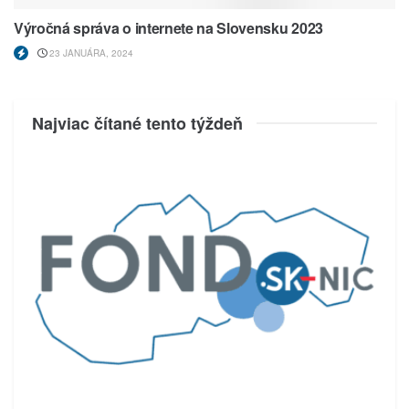
Výročná správa o internete na Slovensku 2023
23 JANUÁRA, 2024
Najviac čítané tento týždeň