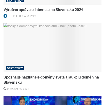
ŠTATISTIKY
Výročná správa o internete na Slovensku 2024
14 FEBRUÁRA, 2025
ŠTATISTIKY
Spoznajte najdrahšie domény sveta aj aukciu domén na
Slovensku
24 OKTÓBRA, 2024