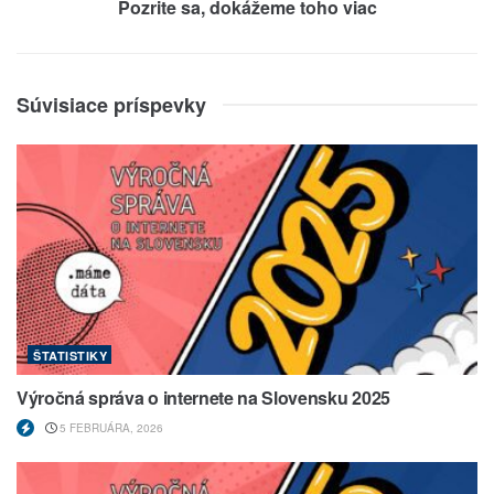
Pozrite sa, dokážeme toho viac
Súvisiace príspevky
ŠTATISTIKY
Výročná správa o internete na Slovensku 2025
5 FEBRUÁRA, 2026