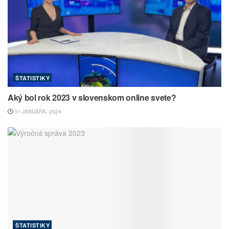
ŠTATISTIKY
Aký bol rok 2023 v slovenskom online svete?
31 JANUÁRA, 2024
ŠTATISTIKY