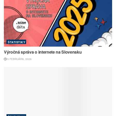
ŠTATISTIKY
Výročná správa o internete na Slovensku
5 FEBRUÁRA, 2026