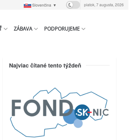
piatok, 7 augusta, 2026
Slovenčina
▼
Ť
ZÁBAVA
PODPORUJEME
Najviac čítané tento týždeň