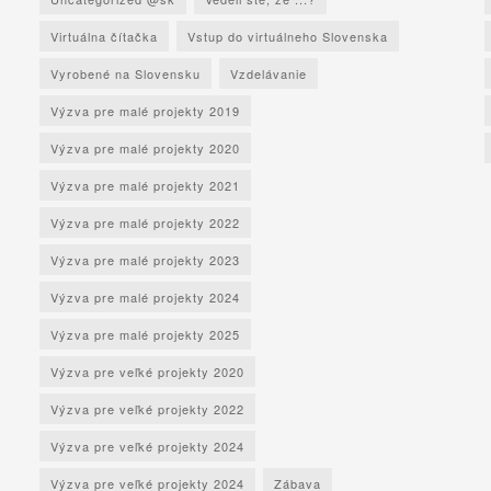
Virtuálna čítačka
Vstup do virtuálneho Slovenska
Vyrobené na Slovensku
Vzdelávanie
Výzva pre malé projekty 2019
Výzva pre malé projekty 2020
Výzva pre malé projekty 2021
Výzva pre malé projekty 2022
Výzva pre malé projekty 2023
Výzva pre malé projekty 2024
Výzva pre malé projekty 2025
Výzva pre veľké projekty 2020
Výzva pre veľké projekty 2022
Výzva pre veľké projekty 2024
Výzva pre veľké projekty 2024
Zábava