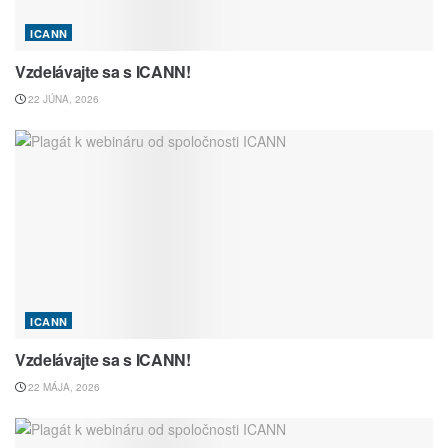
ICANN
Vzdelávajte sa s ICANN!
22 JÚNA, 2026
ICANN
Vzdelávajte sa s ICANN!
22 MÁJA, 2026