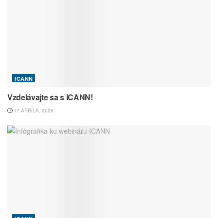
ICANN
Vzdelávajte sa s ICANN!
17 APRÍLA, 2026