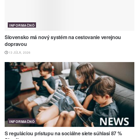
INFORMAČNÔ
Slovensko má nový systém na cestovanie verejnou
dopravou
13 JÚLA, 2026
INFORMAČNÔ
S reguláciou prístupu na sociálne siete súhlasí 87 %