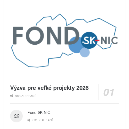
Výzva pre veľké projekty 2026
988 ZDIEĽANÍ
Fond SK-NIC
831 ZDIEĽANÍ