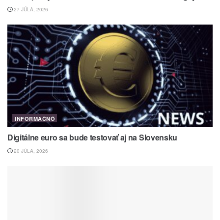
27 JÚLA, 2026
INFORMAČNÔ
Digitálne euro sa bude testovať aj na Slovensku
20 JÚLA, 2026