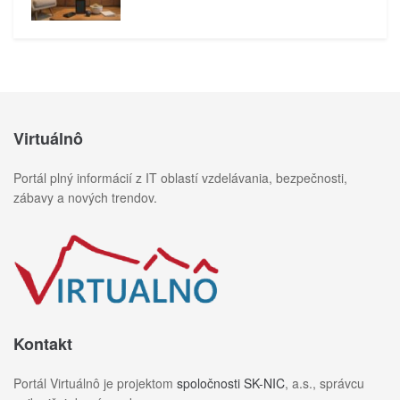
Virtuálnô
Portál plný informácií z IT oblastí vzdelávania, bezpečnosti,
zábavy a nových trendov.
Kontakt
Portál Virtuálnô je projektom
spoločnosti SK-NIC
, a.s., správcu