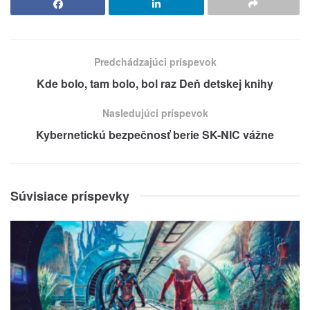
Predchádzajúci príspevok
Kde bolo, tam bolo, bol raz Deň detskej knihy
Nasledujúci príspevok
Kybernetickú bezpečnosť berie SK-NIC vážne
Súvisiace príspevky