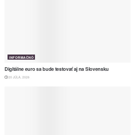
INFORMAČNÔ
Digitálne euro sa bude testovať aj na Slovensku
20 JÚLA, 2026