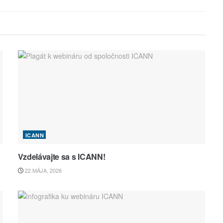
ICANN
Vzdelávajte sa s ICANN!
22 MÁJA, 2026