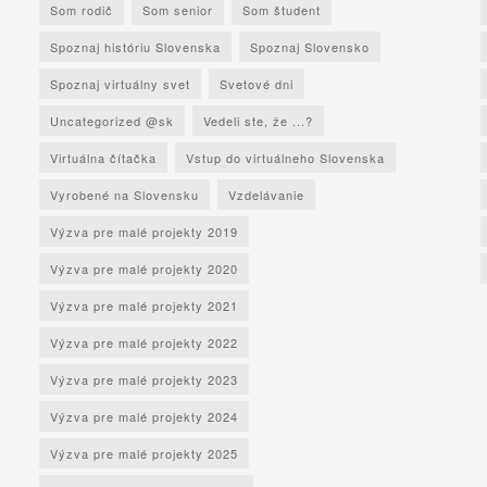
Som rodič
Som senior
Som študent
Spoznaj históriu Slovenska
Spoznaj Slovensko
Spoznaj virtuálny svet
Svetové dni
Uncategorized @sk
Vedeli ste, že ...?
Virtuálna čítačka
Vstup do virtuálneho Slovenska
Vyrobené na Slovensku
Vzdelávanie
Výzva pre malé projekty 2019
Výzva pre malé projekty 2020
Výzva pre malé projekty 2021
Výzva pre malé projekty 2022
Výzva pre malé projekty 2023
Výzva pre malé projekty 2024
Výzva pre malé projekty 2025