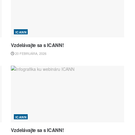
ICANN
Vzdelávajte sa s ICANN!
20 FEBRUÁRA, 2026
ICANN
Vzdelávajte sa s ICANN!