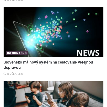
INFORMAČNÔ
Slovensko má nový systém na cestovanie verejnou
dopravou
13 JÚLA, 2026