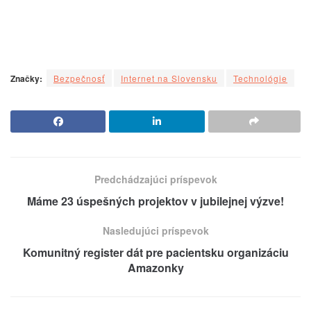
Značky:
Bezpečnosť
Internet na Slovensku
Technológie
Predchádzajúci príspevok
Máme 23 úspešných projektov v jubilejnej výzve!
Nasledujúci príspevok
Komunitný register dát pre pacientsku organizáciu
Amazonky