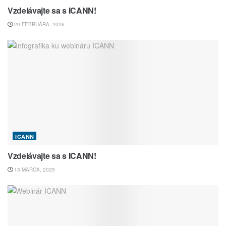
Vzdelávajte sa s ICANN!
20 FEBRUÁRA, 2026
ICANN
Vzdelávajte sa s ICANN!
13 MARCA, 2025