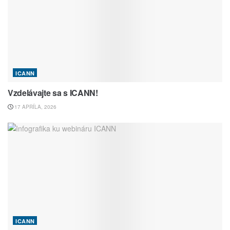
ICANN
Vzdelávajte sa s ICANN!
17 APRÍLA, 2026
ICANN