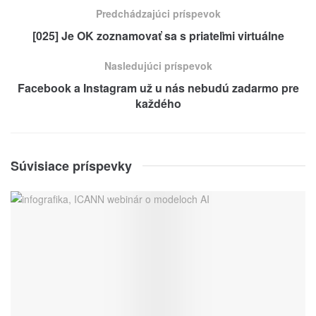
Predchádzajúci príspevok
[025] Je OK zoznamovať sa s priateľmi virtuálne
Nasledujúci príspevok
Facebook a Instagram už u nás nebudú zadarmo pre
každého
Súvisiace príspevky