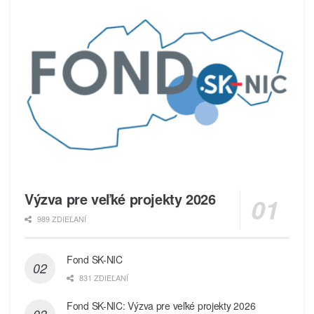
Výzva pre veľké projekty 2026
989 ZDIEĽANÍ
Fond SK-NIC
831 ZDIEĽANÍ
Fond SK-NIC: Výzva pre veľké projekty 2026