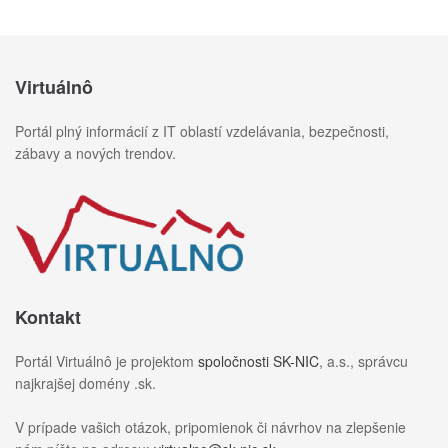
Virtuálnô
Portál plný informácií z IT oblastí vzdelávania, bezpečnosti,
zábavy a nových trendov.
Kontakt
Portál Virtuálnô je projektom
spoločnosti SK-NIC
, a.s., správcu
najkrajšej domény .sk.
V prípade vašich otázok, pripomienok či návrhov na zlepšenie