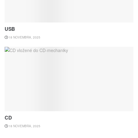
USB
18 NOVEMBRA, 2025
CD
18 NOVEMBRA, 2025