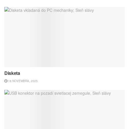
Disketa
18 NOVEMBRA, 2025