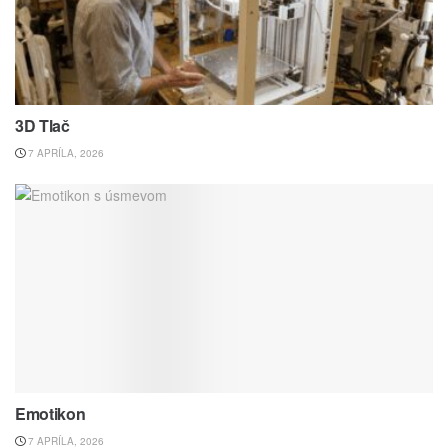
3D Tlač
7 APRÍLA, 2026
Emotikon
7 APRÍLA, 2026