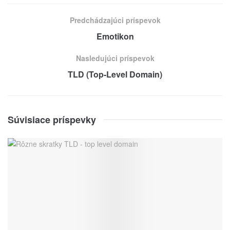
Predchádzajúci príspevok
Emotikon
Nasledujúci príspevok
TLD (Top-Level Domain)
Súvisiace príspevky