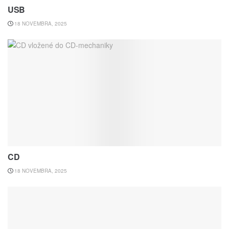
USB
18 NOVEMBRA, 2025
CD
18 NOVEMBRA, 2025