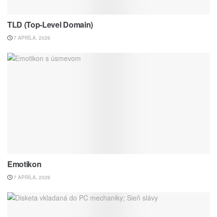
TLD (Top-Level Domain)
7 APRÍLA, 2026
Emotikon
7 APRÍLA, 2026