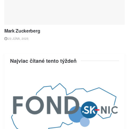
Mark Zuckerberg
23 JÚNA, 2025
Najviac čítané tento týždeň