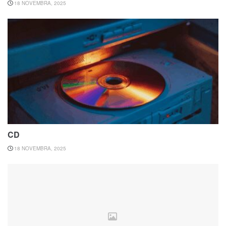
18 NOVEMBRA, 2025
CD
18 NOVEMBRA, 2025