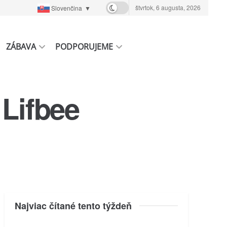
štvrtok, 6 augusta, 2026
Slovenčina
▼
ZÁBAVA
PODPORUJEME
 Lifbee
Najviac čítané tento týždeň