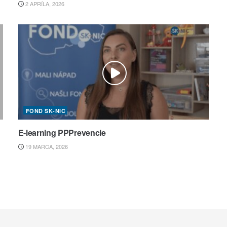
2 APRÍLA, 2026
FOND SK-NIC
E-learning PPPrevencie
19 MARCA, 2026