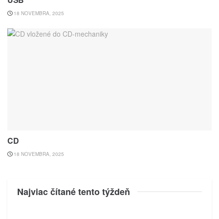
18 NOVEMBRA, 2025
CD
18 NOVEMBRA, 2025
Najviac čítané tento týždeň