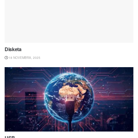
Disketa
18 NOVEMBRA, 2025
USB