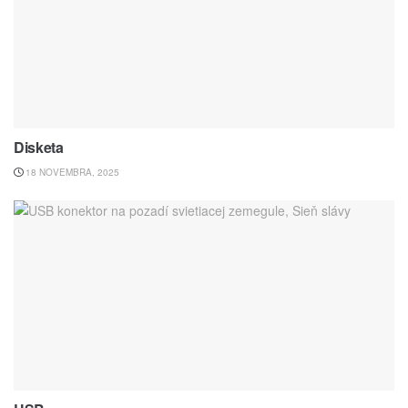
Disketa
18 NOVEMBRA, 2025