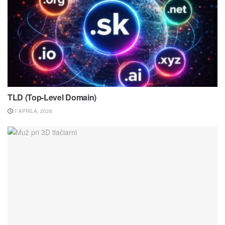
TLD (Top-Level Domain)
7 APRÍLA, 2026