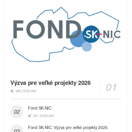
Výzva pre veľké projekty 2026
988 ZDIEĽANÍ
Fond SK-NIC
831 ZDIEĽANÍ
Fond SK-NIC: Výzva pre veľké projekty 2026