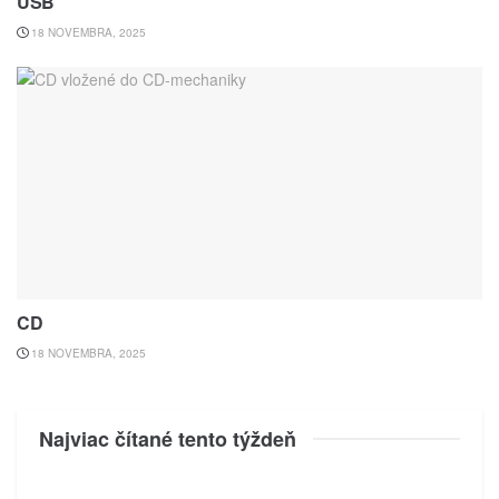
USB
18 NOVEMBRA, 2025
CD
18 NOVEMBRA, 2025
Najviac čítané tento týždeň