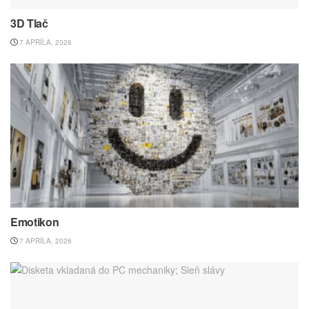
3D Tlač
7 APRÍLA, 2026
Emotikon
7 APRÍLA, 2026