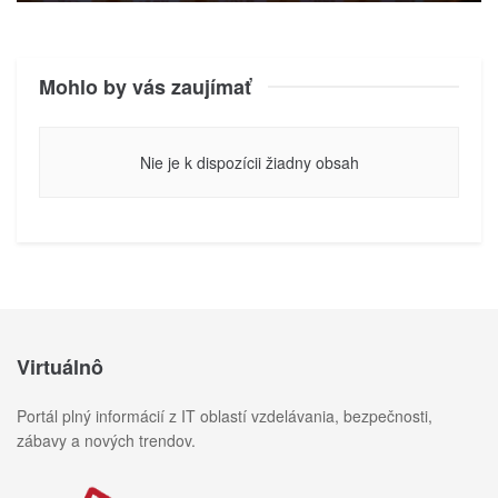
Mohlo by vás zaujímať
Nie je k dispozícii žiadny obsah
Virtuálnô
Portál plný informácií z IT oblastí vzdelávania, bezpečnosti,
zábavy a nových trendov.