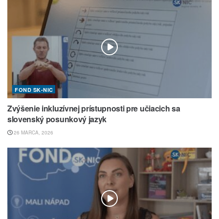
FOND SK-NIC
Zvýšenie inkluzívnej prístupnosti pre učiacich sa
slovenský posunkový jazyk
26 MARCA, 2026