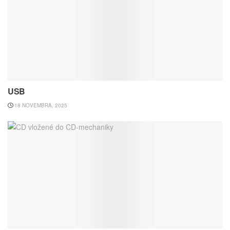
USB
18 NOVEMBRA, 2025