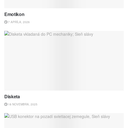
Emotikon
7 APRÍLA, 2026
Disketa
18 NOVEMBRA, 2025