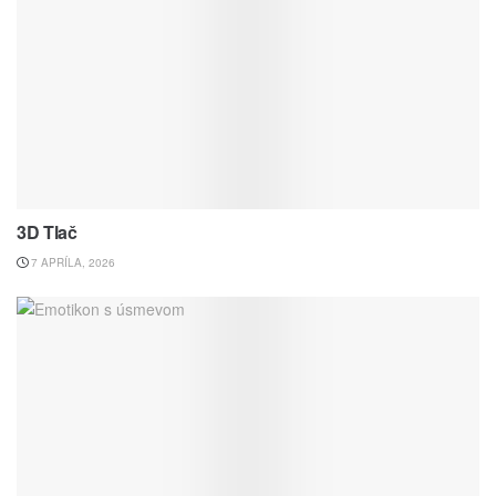
3D Tlač
7 APRÍLA, 2026