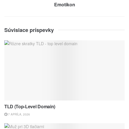
Emotikon
Súvisiace príspevky
TLD (Top-Level Domain)
7 APRÍLA, 2026