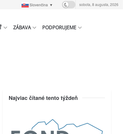
sobota, 8 augusta, 2026
Slovenčina
▼
Ť
ZÁBAVA
PODPORUJEME
Najviac čítané tento týždeň