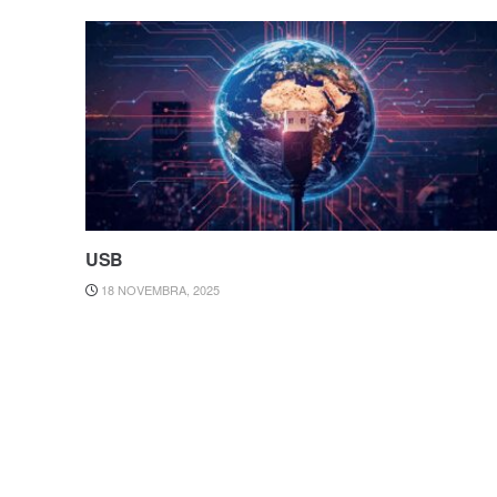
USB
18 NOVEMBRA, 2025