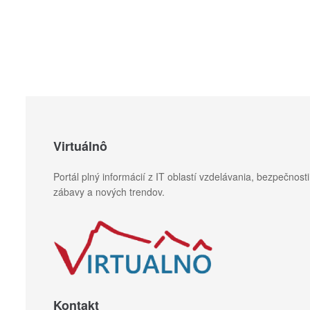
Virtuálnô
Portál plný informácií z IT oblastí vzdelávania, bezpečnosti
zábavy a nových trendov.
Kontakt