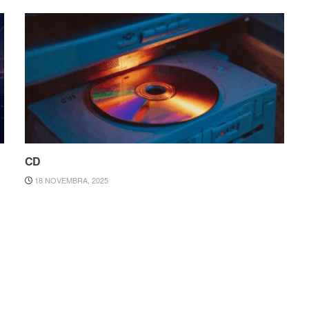
CD
18 NOVEMBRA, 2025