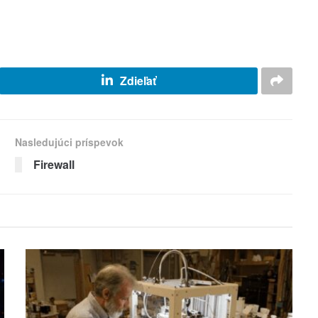
Zdieľať
Nasledujúci príspevok
Firewall