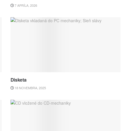
7 APRÍLA, 2026
Disketa
18 NOVEMBRA, 2025