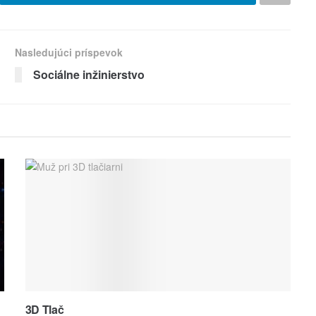
Nasledujúci príspevok
Sociálne inžinierstvo
3D Tlač