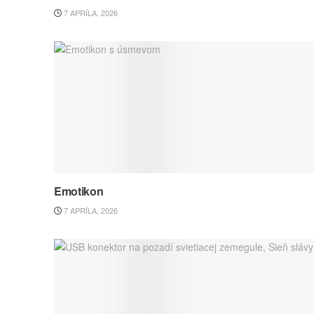
7 APRÍLA, 2026
Emotikon
7 APRÍLA, 2026