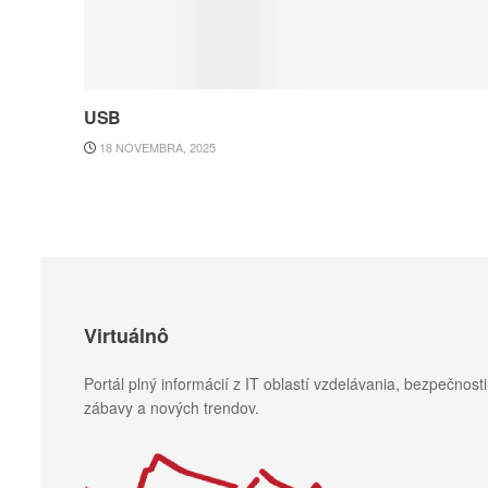
USB
18 NOVEMBRA, 2025
Virtuálnô
Portál plný informácií z IT oblastí vzdelávania, bezpečnosti
zábavy a nových trendov.