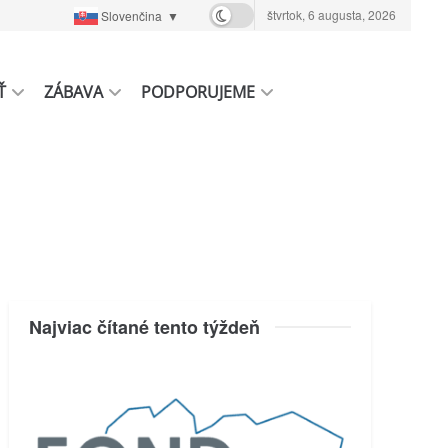
štvrtok, 6 augusta, 2026
Slovenčina
▼
Ť
ZÁBAVA
PODPORUJEME
Najviac čítané tento týždeň