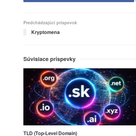
Predchádzajúci príspevok
Kryptomena
Súvisiace príspevky
TLD (Top-Level Domain)