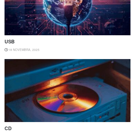
USB
18 NOVEMBRA, 2025
CD