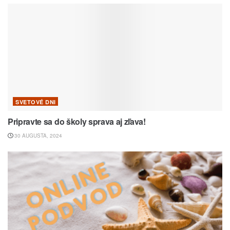
SVETOVÉ DNI
Pripravte sa do školy sprava aj zľava!
30 AUGUSTA, 2024